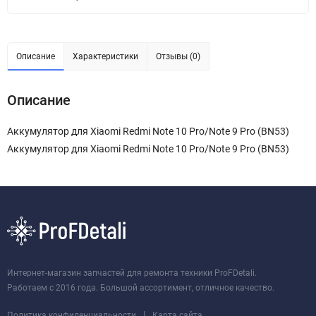
Описание
Характеристики
Отзывы (0)
Описание
Аккумулятор для Xiaomi Redmi Note 10 Pro/Note 9 Pro (BN53)
Аккумулятор для Xiaomi Redmi Note 10 Pro/Note 9 Pro (BN53)
Интернет-магазин запчастей для ремонта техники ProFDetali.
Работаем с 2016 года. Большой ассортимент, отличное качество.
|
Политика конфиденциальности
Карта сайта