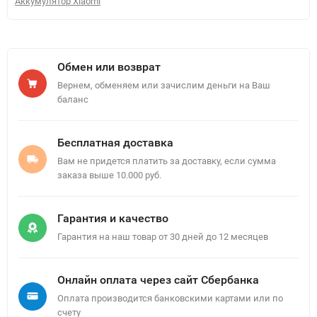
Аккумулятор Xiaomi
Обмен или возврат
Вернем, обменяем или зачислим деньги на Ваш
баланс
Бесплатная доставка
Вам не придется платить за доставку, если сумма
заказа выше 10.000 руб.
Гарантия и качество
Гарантия на наш товар от 30 дней до 12 месяцев
Онлайн оплата через сайт Сбербанка
Оплата производится банковскими картами или по
счету