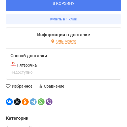
В КОРЗИНУ
Купить в 1 клик
Информация о доставке
Эль-Монте
Способ доставки
Пятёрочка
Недоступно
Избранное
Сравнение
Категории