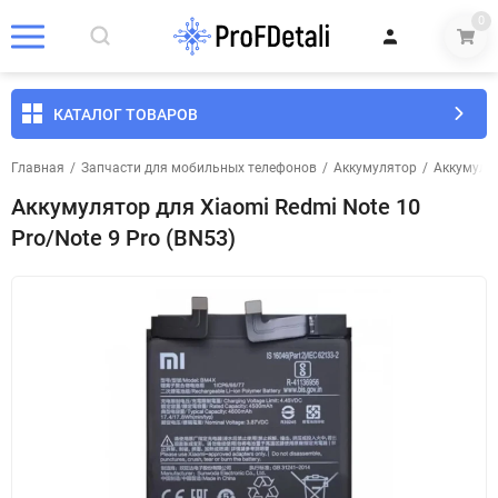
0
КАТАЛОГ ТОВАРОВ
Главная
/
Запчасти для мобильных телефонов
/
Аккумулятор
/
Аккумуля
Аккумулятор для Xiaomi Redmi Note 10
Pro/Note 9 Pro (BN53)