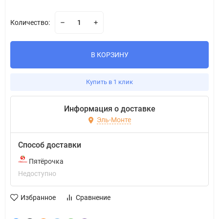
Количество:
В КОРЗИНУ
Купить в 1 клик
Информация о доставке
Эль-Монте
Способ доставки
Пятёрочка
Недоступно
Избранное
Сравнение