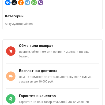
Категории
Аккумулятор Xiaomi
Обмен или возврат
Вернем, обменяем или зачислим деньги на Ваш
баланс
Бесплатная доставка
Вам не придется платить за доставку, если сумма
заказа выше 10.000 руб.
Гарантия и качество
Гарантия на наш товар от 30 дней до 12 месяцев