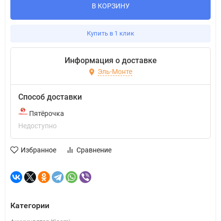
В КОРЗИНУ
Купить в 1 клик
Информация о доставке
Эль-Монте
Способ доставки
Пятёрочка
Недоступно
Избранное
Сравнение
Категории