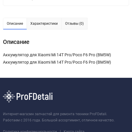
Описание
Характеристики
Отзывы (0)
Описание
Аккумулятор для Xiaomi Mi 14T Pro/Poco F6 Pro (BM5W)
Аккумулятор для Xiaomi Mi 14T Pro/Poco F6 Pro (BM5W)
Интернет-магазин запчастей для ремонта техники ProFDetali.
Работаем с 2016 года. Большой ассортимент, отличное качество.
|
Политика конфиденциальности
Карта сайта