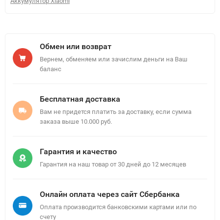
Аккумулятор Xiaomi
Обмен или возврат
Вернем, обменяем или зачислим деньги на Ваш
баланс
Бесплатная доставка
Вам не придется платить за доставку, если сумма
заказа выше 10.000 руб.
Гарантия и качество
Гарантия на наш товар от 30 дней до 12 месяцев
Онлайн оплата через сайт Сбербанка
Оплата производится банковскими картами или по
счету