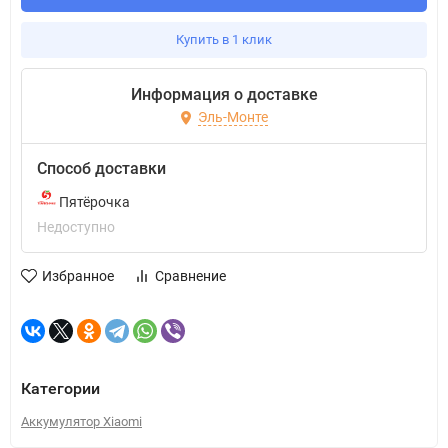
Купить в 1 клик
Информация о доставке
Эль-Монте
Способ доставки
Пятёрочка
Недоступно
Избранное
Сравнение
Категории
Аккумулятор Xiaomi