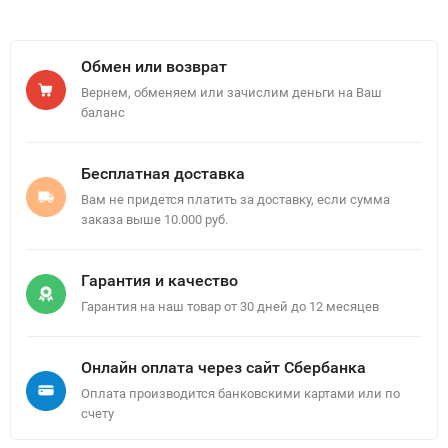
Обмен или возврат
Вернем, обменяем или зачислим деньги на Ваш
баланс
Бесплатная доставка
Вам не придется платить за доставку, если сумма
заказа выше 10.000 руб.
Гарантия и качество
Гарантия на наш товар от 30 дней до 12 месяцев
Онлайн оплата через сайт Сбербанка
Оплата производится банковскими картами или по
счету