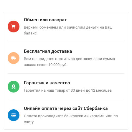
Обмен или возврат
Вернем, обменяем или зачислим деньги на Ваш
баланс
Бесплатная доставка
Вам не придется платить за доставку, если сумма
заказа выше 10.000 руб.
Гарантия и качество
Гарантия на наш товар от 30 дней до 12 месяцев
Онлайн оплата через сайт Сбербанка
Оплата производится банковскими картами или по
счету