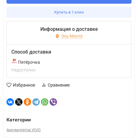
Купить в 1 клик
Информация о доставке
Эль-Монте
Способ доставки
Пятёрочка
Недоступно
Избранное
Сравнение
Категории
Аккумулятор VIVO