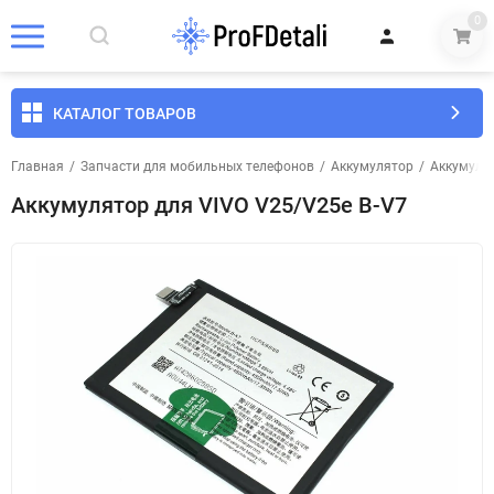
0
КАТАЛОГ ТОВАРОВ
Главная
/
Запчасти для мобильных телефонов
/
Аккумулятор
/
Аккумуля
Аккумулятор для VIVO V25/V25e B-V7