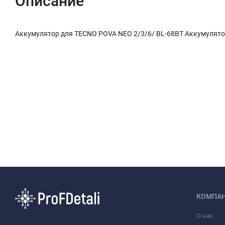
Описание
Аккумулятор для TECNO POVA NEO 2/3/6/ BL-68BT Аккумулято
КОМПА
О нас