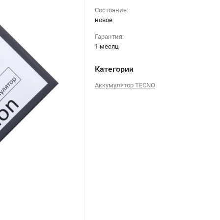
Состояние:
новое
Гарантия:
1 месяц
Категории
Аккумулятор TECNO