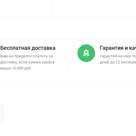
Бесплатная доставка
Гарантия и к
Вам не придется платить за
Гарантия на наш то
доставку, если сумма заказа
дней до 12 месяце
выше 10.000 руб.