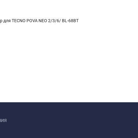
р для TECNO POVA NEO 2/3/6/ BL-68BT
НИЯ