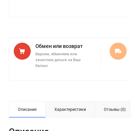
Обмен или возврат
Вернем, обменяем или
зачислим деньги на Ваш
баланс
Описание
Характеристики
Отзывы (0)