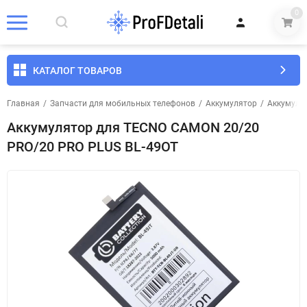
0
КАТАЛОГ ТОВАРОВ
Главная
/
Запчасти для мобильных телефонов
/
Аккумулятор
/
Аккумуля
Аккумулятор для TECNO CAMON 20/20
PRO/20 PRO PLUS BL-49OT