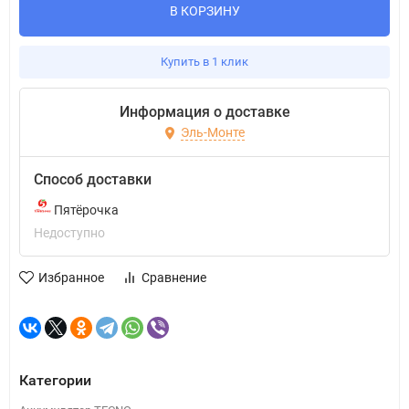
В КОРЗИНУ
Купить в 1 клик
Информация о доставке
Эль-Монте
Способ доставки
Пятёрочка
Недоступно
Избранное
Сравнение
Категории