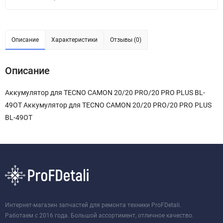
Описание
Характеристики
Отзывы (0)
Описание
Аккумулятор для TECNO CAMON 20/20 PRO/20 PRO PLUS BL-
49OT Аккумулятор для TECNO CAMON 20/20 PRO/20 PRO PLUS
BL-49OT
Интернет-магазин запчастей для ремонта техники ProFDetali.
Работаем с 2016 года. Большой ассортимент, отличное качество.