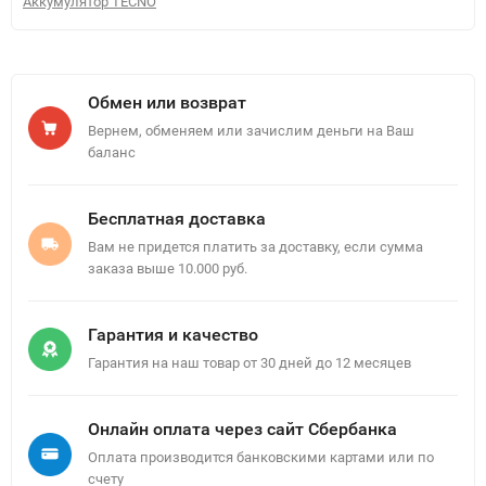
Аккумулятор TECNO
Обмен или возврат
Вернем, обменяем или зачислим деньги на Ваш
баланс
Бесплатная доставка
Вам не придется платить за доставку, если сумма
заказа выше 10.000 руб.
Гарантия и качество
Гарантия на наш товар от 30 дней до 12 месяцев
Онлайн оплата через сайт Сбербанка
Оплата производится банковскими картами или по
счету