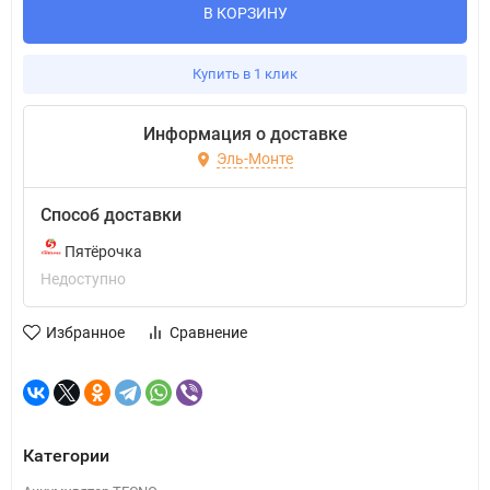
В КОРЗИНУ
Купить в 1 клик
Информация о доставке
Эль-Монте
Способ доставки
Пятёрочка
Недоступно
Избранное
Сравнение
Категории