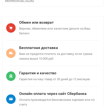
Аккумулятор TECNO
Обмен или возврат
Вернем, обменяем или зачислим деньги на Ваш
баланс
Бесплатная доставка
Вам не придется платить за доставку, если сумма
заказа выше 10.000 руб.
Гарантия и качество
Гарантия на наш товар от 30 дней до 12 месяцев
Онлайн оплата через сайт Сбербанка
Оплата производится банковскими картами или по
счету