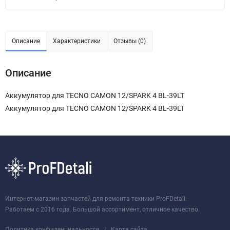
Описание
Характеристики
Отзывы (0)
Описание
Аккумулятор для TECNO CAMON 12/SPARK 4 BL-39LT
Аккумулятор для TECNO CAMON 12/SPARK 4 BL-39LT
Интернет-магазин запчастей для ремонта техники ProFDetali.
Работаем с 2016 года. Большой ассортимент, отличное качество.
|
Политика конфиденциальности
Карта сайта