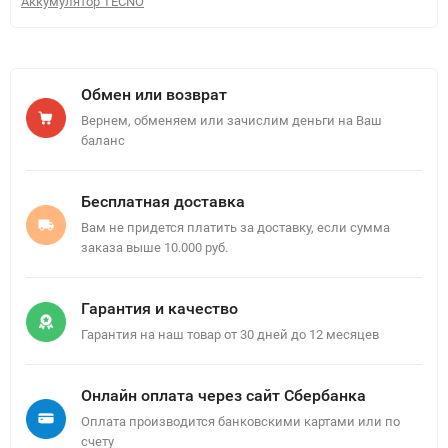
Аккумулятор TECNO
Обмен или возврат
Вернем, обменяем или зачислим деньги на Ваш
баланс
Бесплатная доставка
Вам не придется платить за доставку, если сумма
заказа выше 10.000 руб.
Гарантия и качество
Гарантия на наш товар от 30 дней до 12 месяцев
Онлайн оплата через сайт Сбербанка
Оплата производится банковскими картами или по
счету