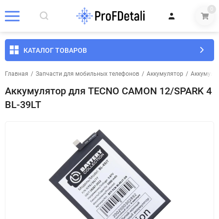
0
КАТАЛОГ ТОВАРОВ
Главная
/
Запчасти для мобильных телефонов
/
Аккумулятор
/
Аккумуля
Аккумулятор для TECNO CAMON 12/SPARK 4
BL-39LT