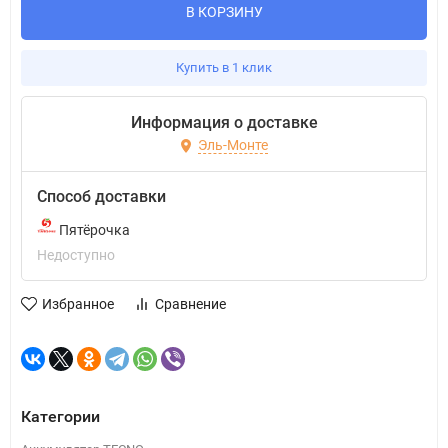
В КОРЗИНУ
Купить в 1 клик
Информация о доставке
Эль-Монте
Способ доставки
Пятёрочка
Недоступно
Избранное
Сравнение
Категории