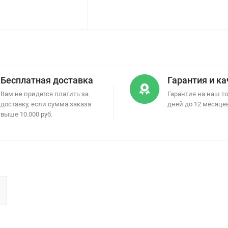
Бесплатная доставка
Гарантия и к
Вам не придется платить за
Гарантия на наш то
доставку, если сумма заказа
дней до 12 месяце
выше 10.000 руб.