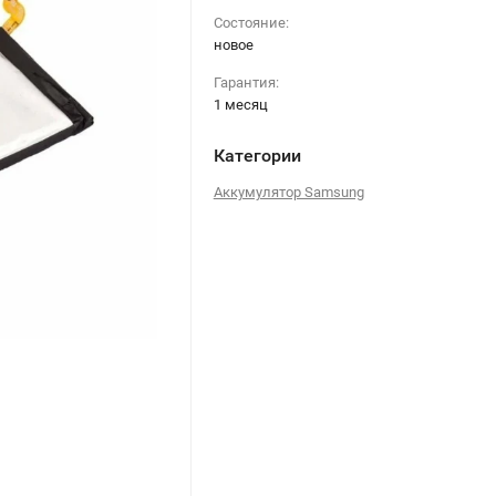
Состояние:
новое
Гарантия:
1 месяц
Категории
Аккумулятор Samsung