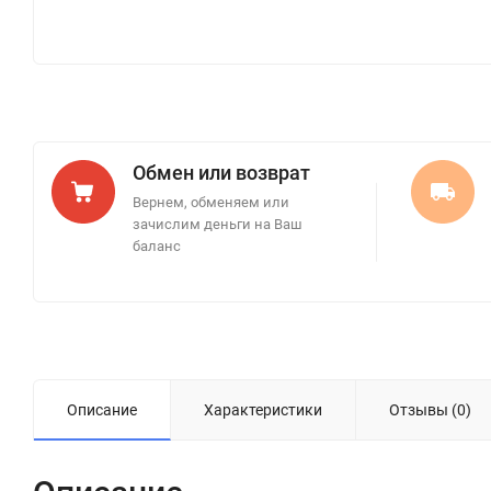
Обмен или возврат
Вернем, обменяем или
зачислим деньги на Ваш
баланс
Описание
Характеристики
Отзывы (0)