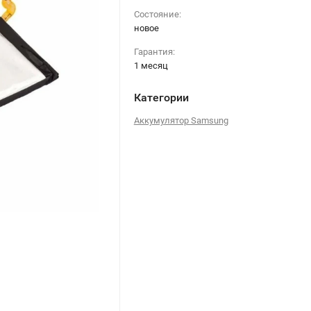
Состояние:
новое
Гарантия:
1 месяц
Категории
Аккумулятор Samsung