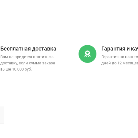
Бесплатная доставка
Гарантия и к
Вам не придется платить за
Гарантия на наш то
доставку, если сумма заказа
дней до 12 месяце
выше 10.000 руб.