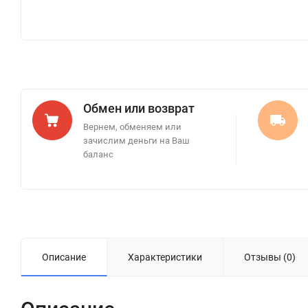
Обмен или возврат
Вернем, обменяем или
зачислим деньги на Ваш
баланс
Описание
Характеристики
Отзывы (0)