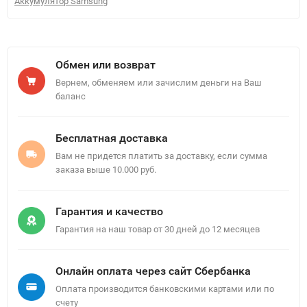
Аккумулятор Samsung
Обмен или возврат
Вернем, обменяем или зачислим деньги на Ваш
баланс
Бесплатная доставка
Вам не придется платить за доставку, если сумма
заказа выше 10.000 руб.
Гарантия и качество
Гарантия на наш товар от 30 дней до 12 месяцев
Онлайн оплата через сайт Сбербанка
Оплата производится банковскими картами или по
счету