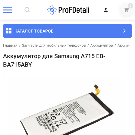
0
КАТАЛОГ ТОВАРОВ
Главная
/
Запчасти для мобильных телефонов
/
Аккумулятор
/
Аккумуля
Аккумулятор для Samsung A715 EB-
BA715ABY