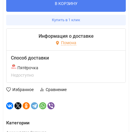
В КОРЗИНУ
Купить в 1 клик
Информация о доставке
Помона
Способ доставки
Пятёрочка
Недоступно
Избранное
Сравнение
Категории