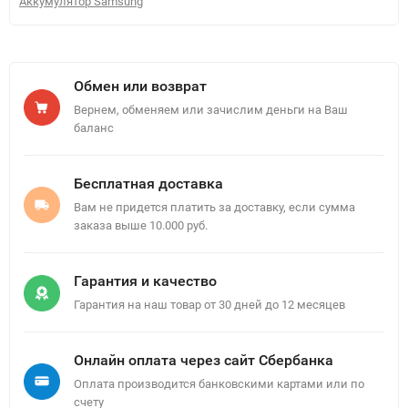
Аккумулятор Samsung
Обмен или возврат
Вернем, обменяем или зачислим деньги на Ваш
баланс
Бесплатная доставка
Вам не придется платить за доставку, если сумма
заказа выше 10.000 руб.
Гарантия и качество
Гарантия на наш товар от 30 дней до 12 месяцев
Онлайн оплата через сайт Сбербанка
Оплата производится банковскими картами или по
счету