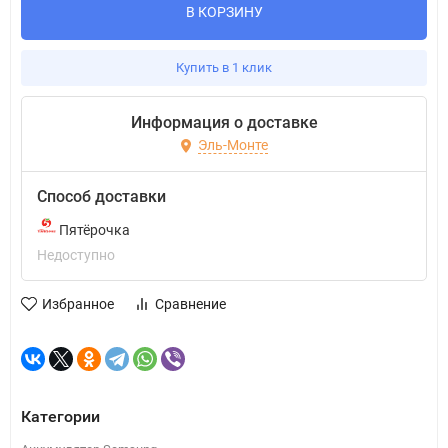
В КОРЗИНУ
Купить в 1 клик
Информация о доставке
Эль-Монте
Способ доставки
Пятёрочка
Недоступно
Избранное
Сравнение
Категории