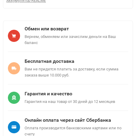
Аккумулятор REALME
Обмен или возврат
Вернем, обменяем или зачислим деньги на Ваш
баланс
Бесплатная доставка
Вам не придется платить за доставку, если сумма
заказа выше 10.000 руб.
Гарантия и качество
Гарантия на наш товар от 30 дней до 12 месяцев
Онлайн оплата через сайт Сбербанка
Оплата производится банковскими картами или по
счету