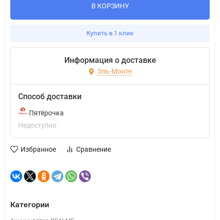
В КОРЗИНУ
Купить в 1 клик
Информация о доставке
Эль-Монте
Способ доставки
Пятёрочка
Недоступно
Избранное
Сравнение
Категории