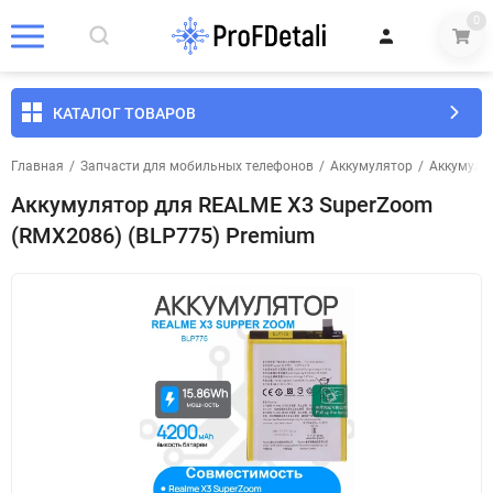
0
КАТАЛОГ ТОВАРОВ
Главная
/
Запчасти для мобильных телефонов
/
Аккумулятор
/
Аккумуля
Аккумулятор для REALME X3 SuperZoom
(RMX2086) (BLP775) Premium