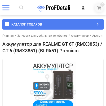
0
КАТАЛОГ ТОВАРОВ
Главная
/
Запчасти для мобильных телефонов
/
Аккумулятор
/
Аккумуля
Аккумулятор для REALME GT 6T (RMX3853) /
GT 6 (RMX3851) (BLPA51) Premium