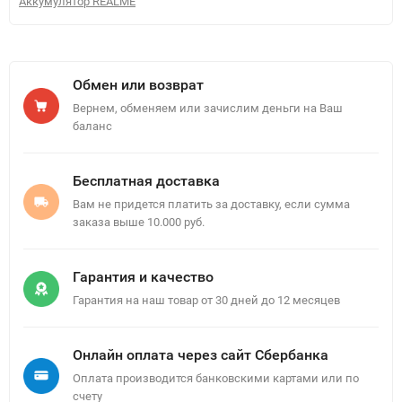
Аккумулятор REALME
Обмен или возврат
Вернем, обменяем или зачислим деньги на Ваш
баланс
Бесплатная доставка
Вам не придется платить за доставку, если сумма
заказа выше 10.000 руб.
Гарантия и качество
Гарантия на наш товар от 30 дней до 12 месяцев
Онлайн оплата через сайт Сбербанка
Оплата производится банковскими картами или по
счету