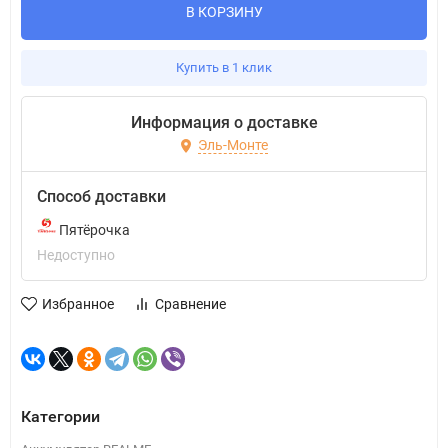
В КОРЗИНУ
Купить в 1 клик
Информация о доставке
Эль-Монте
Способ доставки
Пятёрочка
Недоступно
Избранное
Сравнение
Категории