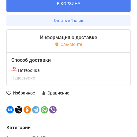
В КОРЗИНУ
Купить в 1 клик
Информация о доставке
Эль-Монте
Способ доставки
Пятёрочка
Недоступно
Избранное
Сравнение
Категории