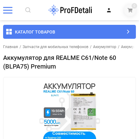
0
КАТАЛОГ ТОВАРОВ
Главная
/
Запчасти для мобильных телефонов
/
Аккумулятор
/
Аккумуля
Аккумулятор для REALME C61/Note 60
(BLPA75) Premium