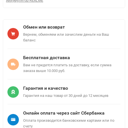
Аккумулятор REALME
Обмен или возврат
Вернем, обменяем или зачислим деньги на Ваш
баланс
Бесплатная доставка
Вам не придется платить за доставку, если сумма
заказа выше 10.000 руб.
Гарантия и качество
Гарантия на наш товар от 30 дней до 12 месяцев
Онлайн оплата через сайт Сбербанка
Оплата производится банковскими картами или по
счету