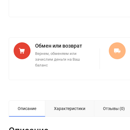
Обмен или возврат
Вернем, обменяем или
зачислим деньги на Ваш
баланс
Описание
Характеристики
Отзывы (0)