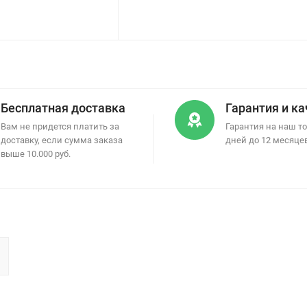
Бесплатная доставка
Гарантия и к
Вам не придется платить за
Гарантия на наш то
доставку, если сумма заказа
дней до 12 месяце
выше 10.000 руб.