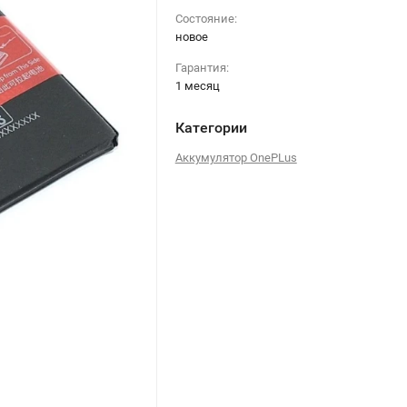
Состояние:
новое
Гарантия:
1 месяц
Категории
Аккумулятор OnePLus