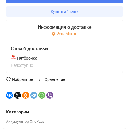
Купить в 1 клик
Информация о доставке
Эль-Монте
Способ доставки
Пятёрочка
Недоступно
Избранное
Сравнение
Категории
Аккумулятор OnePLus