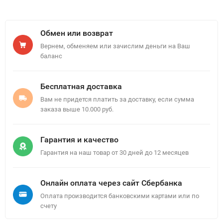
Обмен или возврат
Вернем, обменяем или зачислим деньги на Ваш
баланс
Бесплатная доставка
Вам не придется платить за доставку, если сумма
заказа выше 10.000 руб.
Гарантия и качество
Гарантия на наш товар от 30 дней до 12 месяцев
Онлайн оплата через сайт Сбербанка
Оплата производится банковскими картами или по
счету