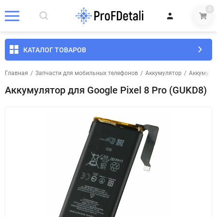
0
КАТАЛОГ ТОВАРОВ
Главная
/
Запчасти для мобильных телефонов
/
Аккумулятор
/
Аккумулят
Аккумулятор для Google Pixel 8 Pro (GUKD8)