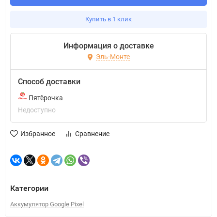
Купить в 1 клик
Информация о доставке
Эль-Монте
Способ доставки
Пятёрочка
Недоступно
Избранное
Сравнение
Категории
Аккумулятор Google Pixel