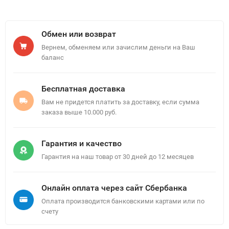
Обмен или возврат
Вернем, обменяем или зачислим деньги на Ваш
баланс
Бесплатная доставка
Вам не придется платить за доставку, если сумма
заказа выше 10.000 руб.
Гарантия и качество
Гарантия на наш товар от 30 дней до 12 месяцев
Онлайн оплата через сайт Сбербанка
Оплата производится банковскими картами или по
счету