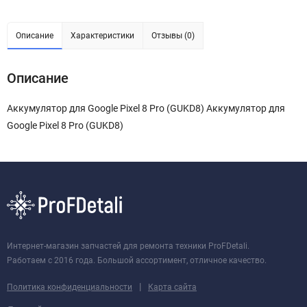
Описание
Характеристики
Отзывы (0)
Описание
Аккумулятор для Google Pixel 8 Pro (GUKD8) Аккумулятор для
Google Pixel 8 Pro (GUKD8)
Интернет-магазин запчастей для ремонта техники ProFDetali.
Работаем с 2016 года. Большой ассортимент, отличное качество.
|
Политика конфиденциальности
Карта сайта