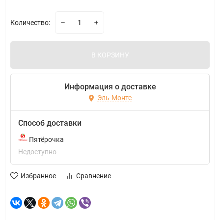
Количество:
В КОРЗИНУ
Информация о доставке
Эль-Монте
Способ доставки
Пятёрочка
Недоступно
Избранное
Сравнение