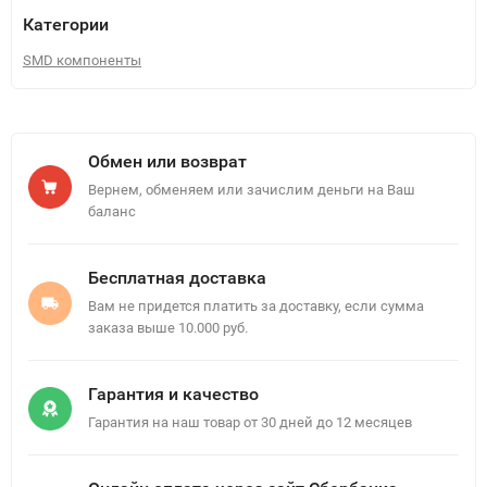
Категории
SMD компоненты
Обмен или возврат
Вернем, обменяем или зачислим деньги на Ваш
баланс
Бесплатная доставка
Вам не придется платить за доставку, если сумма
заказа выше 10.000 руб.
Гарантия и качество
Гарантия на наш товар от 30 дней до 12 месяцев