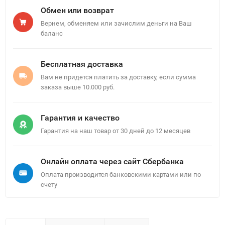
Обмен или возврат
Вернем, обменяем или зачислим деньги на Ваш
баланс
Бесплатная доставка
Вам не придется платить за доставку, если сумма
заказа выше 10.000 руб.
Гарантия и качество
Гарантия на наш товар от 30 дней до 12 месяцев
Онлайн оплата через сайт Сбербанка
Оплата производится банковскими картами или по
счету