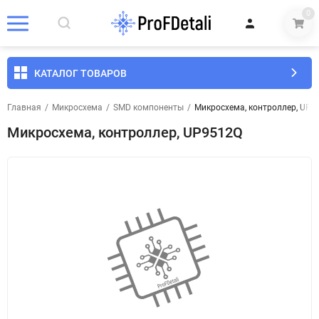
0
КАТАЛОГ ТОВАРОВ
Главная
/
Микросхема
/
SMD компоненты
/
Микросхема, контроллер, UP9
Микросхема, контроллер, UP9512Q