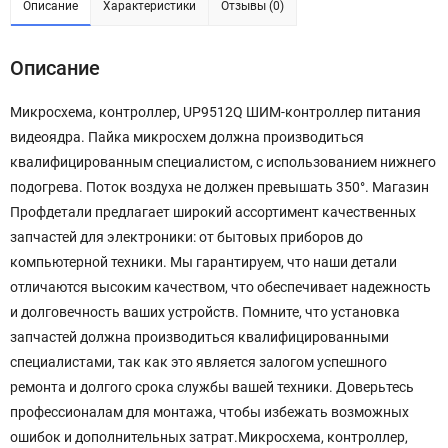
Описание
Характеристики
Отзывы (0)
Описание
Микросхема, контроллер, UP9512Q ШИМ-контроллер питания
видеоядра. Пайка микросхем должна производиться
квалифицированным специалистом, с использованием нижнего
подогрева. Поток воздуха не должен превышать 350°. Магазин
Профдетали предлагает широкий ассортимент качественных
запчастей для электроники: от бытовых приборов до
компьютерной техники. Мы гарантируем, что наши детали
отличаются высоким качеством, что обеспечивает надежность
и долговечность ваших устройств. Помните, что установка
запчастей должна производиться квалифицированными
специалистами, так как это является залогом успешного
ремонта и долгого срока службы вашей техники. Доверьтесь
профессионалам для монтажа, чтобы избежать возможных
ошибок и дополнительных затрат.Микросхема, контроллер,