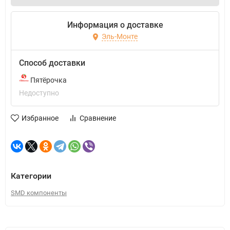
Информация о доставке
Эль-Монте
Способ доставки
Пятёрочка
Недоступно
Избранное
Сравнение
Категории
SMD компоненты