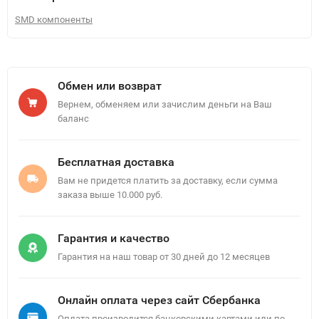
SMD компоненты
Обмен или возврат
Вернем, обменяем или зачислим деньги на Ваш
баланс
Бесплатная доставка
Вам не придется платить за доставку, если сумма
заказа выше 10.000 руб.
Гарантия и качество
Гарантия на наш товар от 30 дней до 12 месяцев
Онлайн оплата через сайт Сбербанка
Оплата производится банковскими картами или по