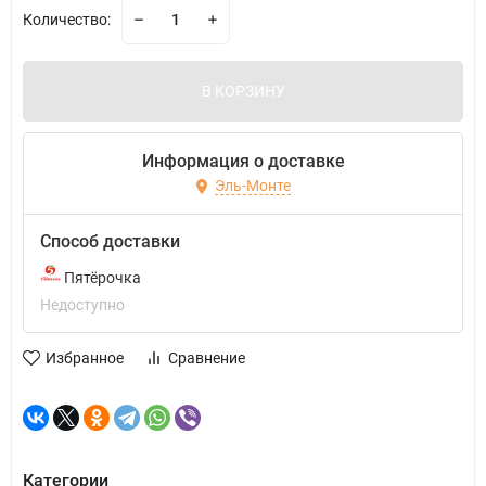
Количество:
В КОРЗИНУ
Информация о доставке
Эль-Монте
Способ доставки
Пятёрочка
Недоступно
Избранное
Сравнение
Категории