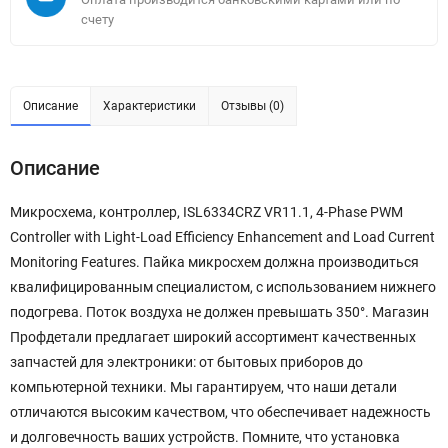
счету
Описание
Характеристики
Отзывы (0)
Описание
Микросхема, контроллер, ISL6334CRZ VR11.1, 4-Phase PWM
Controller with Light-Load Efficiency Enhancement and Load Current
Monitoring Features. Пайка микросхем должна производиться
квалифицированным специалистом, с использованием нижнего
подогрева. Поток воздуха не должен превышать 350°. Магазин
Профдетали предлагает широкий ассортимент качественных
запчастей для электроники: от бытовых приборов до
компьютерной техники. Мы гарантируем, что наши детали
отличаются высоким качеством, что обеспечивает надежность
и долговечность ваших устройств. Помните, что установка