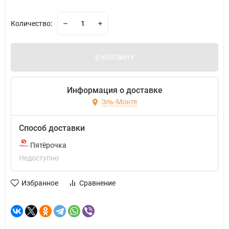
Количество:
В КОРЗИНУ
Информация о доставке
Эль-Монте
Способ доставки
Пятёрочка
Недоступно
Избранное
Сравнение