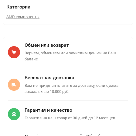
Категории
SMD компоненты
Обмен или возврат
Вернем, обменяем или зачислим деньги на Ваш
баланс
Бесплатная доставка
Вам не придется платить за доставку, если сумма
заказа выше 10.000 руб.
Гарантия и качество
Гарантия на наш товар от 30 дней до 12 месяцев