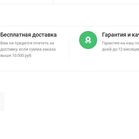
Бесплатная доставка
Гарантия и к
Вам не придется платить за
Гарантия на наш то
доставку, если сумма заказа
дней до 12 месяце
выше 10.000 руб.