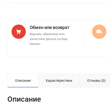
Обмен или возврат
Вернем, обменяем или
зачислим деньги на Ваш
баланс
Описание
Характеристики
Отзывы (0)
Описание