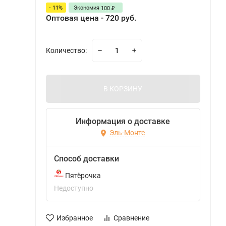
- 11%
Экономия
100
₽
Оптовая цена - 720 руб.
Количество:
В КОРЗИНУ
Информация о доставке
Эль-Монте
Способ доставки
Пятёрочка
Недоступно
Избранное
Сравнение