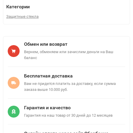
Категории
Защитные стекла
Обмен или возврат
Вернем, обменяем или зачислим деньги на Ваш
баланс
Бесплатная доставка
Вам не придется платить за доставку, если сумма
заказа выше 10.000 руб.
Гарантия и качество
Гарантия на наш товар от 30 дней до 12 месяцев