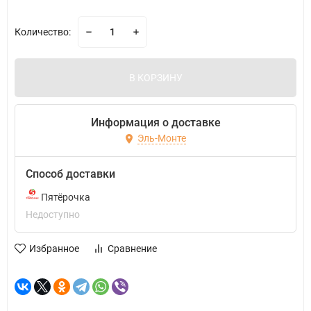
Количество:
В КОРЗИНУ
Информация о доставке
Эль-Монте
Способ доставки
Пятёрочка
Недоступно
Избранное
Сравнение