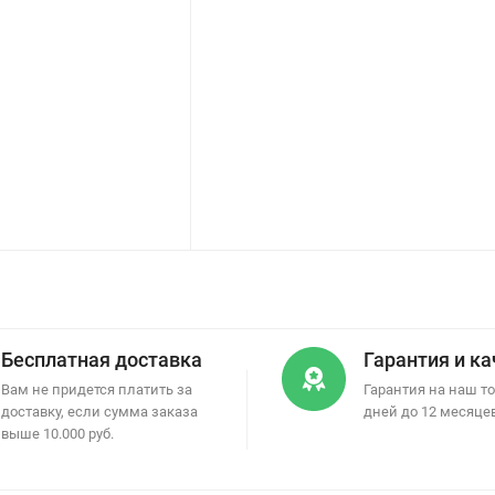
Бесплатная доставка
Гарантия и к
Вам не придется платить за
Гарантия на наш то
доставку, если сумма заказа
дней до 12 месяце
выше 10.000 руб.