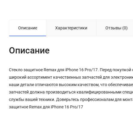
Описание
Характеристики
Отзывы (0)
Описание
Стекло защитное Remax для iPhone 16 Prо/17. Перед покупкой
широкий ассортимент качественных запчастей для электроник
наши детали отличаются высоким качеством, что обеспечивае
запчастей должна производиться квалифицированными специал
службы вашей техники. Доверьтесь профессионалам для монт
защитное Remax для iPhone 16 Prо/17