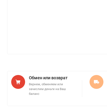
Обмен или возврат
Вернем, обменяем или
зачислим деньги на Ваш
баланс