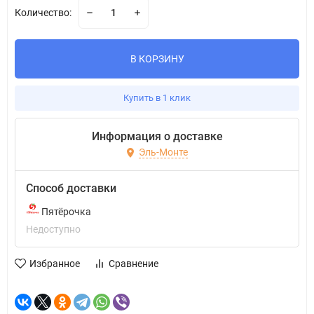
Количество:
В КОРЗИНУ
Купить в 1 клик
Информация о доставке
Эль-Монте
Способ доставки
Пятёрочка
Недоступно
Избранное
Сравнение