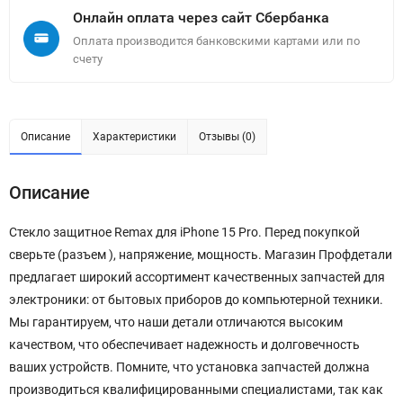
Онлайн оплата через сайт Сбербанка
Оплата производится банковскими картами или по
счету
Описание
Характеристики
Отзывы (0)
Описание
Стекло защитное Remax для iPhone 15 Pro. Перед покупкой
сверьте (разъем ), напряжение, мощность. Магазин Профдетали
предлагает широкий ассортимент качественных запчастей для
электроники: от бытовых приборов до компьютерной техники.
Мы гарантируем, что наши детали отличаются высоким
качеством, что обеспечивает надежность и долговечность
ваших устройств. Помните, что установка запчастей должна
производиться квалифицированными специалистами, так как