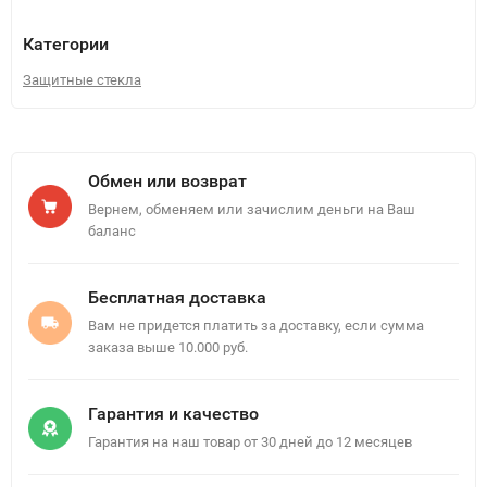
Категории
Защитные стекла
Обмен или возврат
Вернем, обменяем или зачислим деньги на Ваш
баланс
Бесплатная доставка
Вам не придется платить за доставку, если сумма
заказа выше 10.000 руб.
Гарантия и качество
Гарантия на наш товар от 30 дней до 12 месяцев