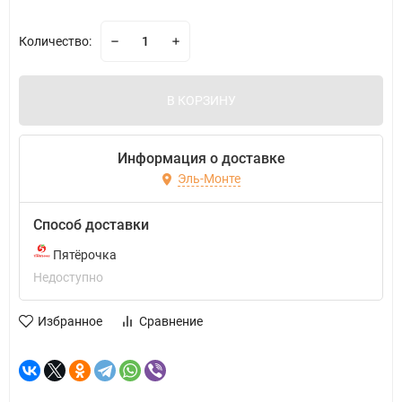
Количество:
В КОРЗИНУ
Информация о доставке
Эль-Монте
Способ доставки
Пятёрочка
Недоступно
Избранное
Сравнение