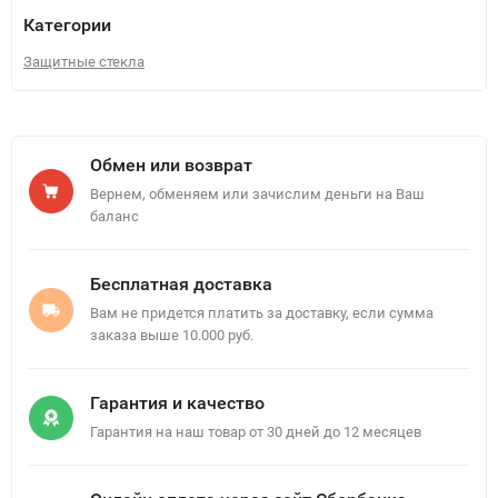
Категории
Защитные стекла
Обмен или возврат
Вернем, обменяем или зачислим деньги на Ваш
баланс
Бесплатная доставка
Вам не придется платить за доставку, если сумма
заказа выше 10.000 руб.
Гарантия и качество
Гарантия на наш товар от 30 дней до 12 месяцев