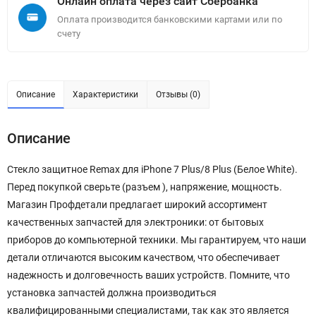
Онлайн оплата через сайт Сбербанка
Оплата производится банковскими картами или по
счету
Описание
Характеристики
Отзывы (0)
Описание
Стекло защитное Remax для iPhone 7 Plus/8 Plus (Белое White).
Перед покупкой сверьте (разъем ), напряжение, мощность.
Магазин Профдетали предлагает широкий ассортимент
качественных запчастей для электроники: от бытовых
приборов до компьютерной техники. Мы гарантируем, что наши
детали отличаются высоким качеством, что обеспечивает
надежность и долговечность ваших устройств. Помните, что
установка запчастей должна производиться
квалифицированными специалистами, так как это является