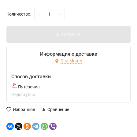
Количество:
В КОРЗИНУ
Информация о доставке
Эль-Монте
Способ доставки
Пятёрочка
Недоступно
Избранное
Сравнение