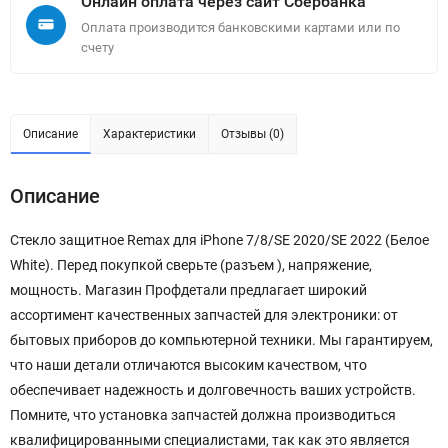
Онлайн оплата через сайт Сбербанка
Оплата производится банковскими картами или по
счету
Описание
Характеристики
Отзывы (0)
Описание
Стекло защитное Remax для iPhone 7/8/SE 2020/SE 2022 (Белое
White). Перед покупкой сверьте (разъем ), напряжение,
мощность. Магазин Профдетали предлагает широкий
ассортимент качественных запчастей для электроники: от
бытовых приборов до компьютерной техники. Мы гарантируем,
что наши детали отличаются высоким качеством, что
обеспечивает надежность и долговечность ваших устройств.
Помните, что установка запчастей должна производиться
квалифицированными специалистами, так как это является