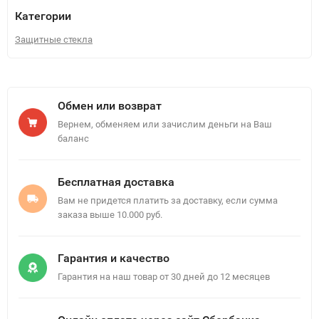
Категории
Защитные стекла
Обмен или возврат
Вернем, обменяем или зачислим деньги на Ваш
баланс
Бесплатная доставка
Вам не придется платить за доставку, если сумма
заказа выше 10.000 руб.
Гарантия и качество
Гарантия на наш товар от 30 дней до 12 месяцев